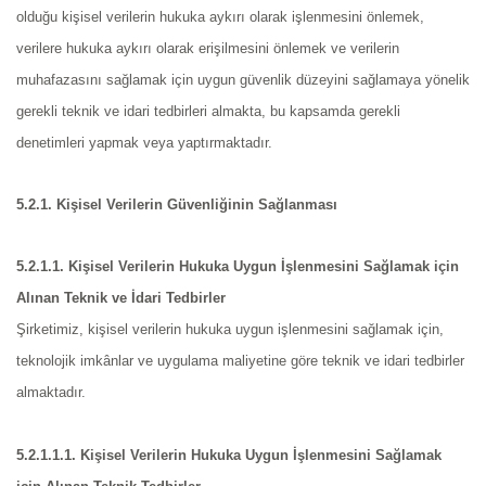
olduğu kişisel verilerin hukuka aykırı olarak işlenmesini önlemek,
verilere hukuka aykırı olarak erişilmesini önlemek ve verilerin
muhafazasını sağlamak için uygun güvenlik düzeyini sağlamaya yönelik
gerekli teknik ve idari tedbirleri almakta, bu kapsamda gerekli
denetimleri yapmak veya yaptırmaktadır.
5.2.1. Kişisel Verilerin Güvenliğinin Sağlanması
5.2.1.1. Kişisel Verilerin Hukuka Uygun İşlenmesini Sağlamak için
Alınan Teknik ve İdari Tedbirler
Şirketimiz, kişisel verilerin hukuka uygun işlenmesini sağlamak için,
teknolojik imkânlar ve uygulama maliyetine göre teknik ve idari tedbirler
almaktadır.
5.2.1.1.1. Kişisel Verilerin Hukuka Uygun İşlenmesini Sağlamak