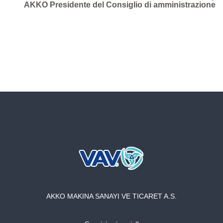
Azienda
AKKO Presidente del Consiglio di amministrazione
Qualità
Media
Accademia
Contatti
AKKO MAKINA SANAYI VE TICARET A.S.